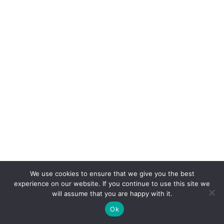
We use cookies to ensure that we give you the best
experience on our website. If you continue to use this site we
will assume that you are happy with it.
Ok