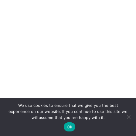
We use cookies to ensure that we give you the best
experience on our website. If you continue to use this site we
will assume that you are happy with it.
Ok