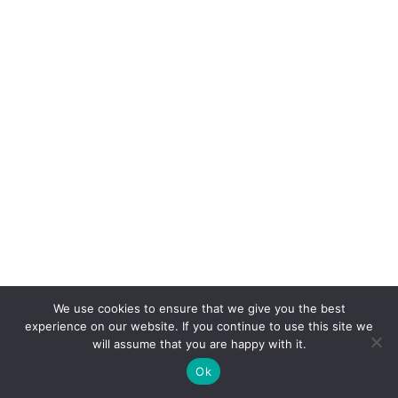
We use cookies to ensure that we give you the best
experience on our website. If you continue to use this site we
will assume that you are happy with it.
Ok