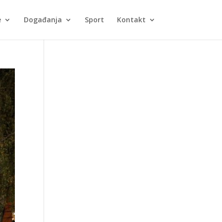
e
Događanja
Sport
Kontakt