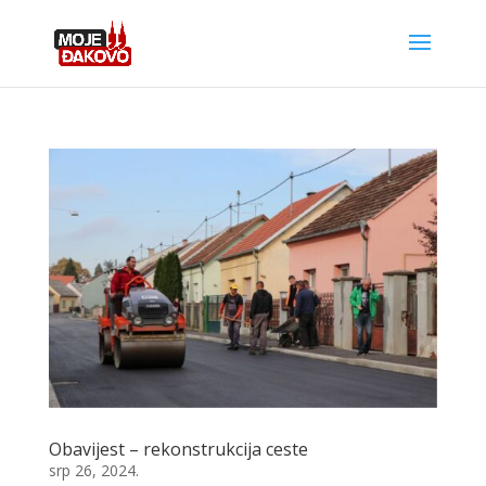
Obavijest – rekonstrukcija ceste
srp 26, 2024.