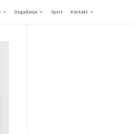
e
Događanja
Sport
Kontakt