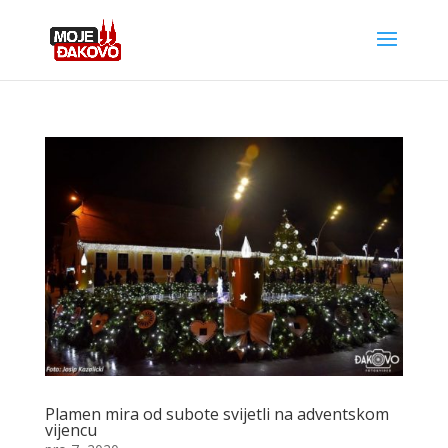
Plamen mira od subote svijetli na adventskom
vijencu