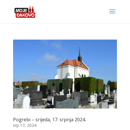
Pogrebi – srijeda, 17. srpnja 2024.
srp 17, 2024.