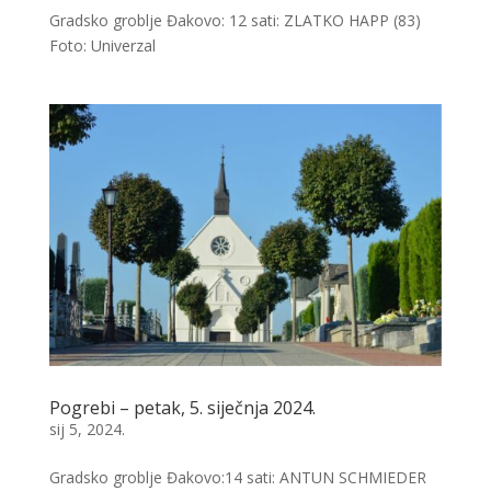
Gradsko groblje Đakovo: 12 sati: ZLATKO HAPP (83)
Foto: Univerzal
Pogrebi – petak, 5. siječnja 2024.
sij 5, 2024.
Gradsko groblje Đakovo:14 sati: ANTUN SCHMIEDER