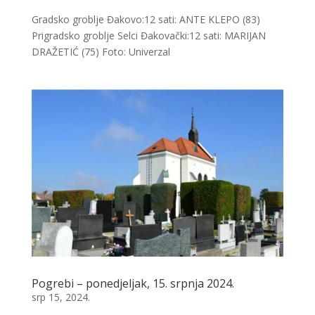
Gradsko groblje Đakovo:12 sati: ANTE KLEPO (83)
Prigradsko groblje Selci Đakovački:12 sati: MARIJAN
DRAŽETIĆ (75) Foto: Univerzal
Pogrebi – ponedjeljak, 15. srpnja 2024.
srp 15, 2024.