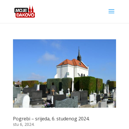
Pogrebi – srijeda, 6. studenog 2024.
stu 6, 2024.