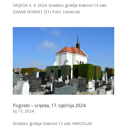
SRIJEDA 3. 4. 2024. Gradsko groblje Đakovo:14 sati:
DAMIR HORVAT (51) Foto: Univerzal
Pogrebi – srijeda, 17. siječnja 2024.
sij 17, 2024.
Gradsko groblje Đakovo:13 sati: MIROSLAV