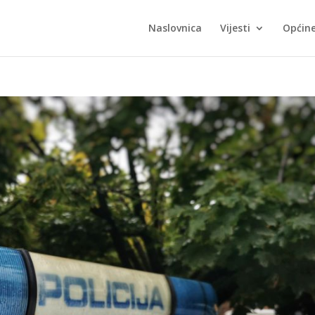
Naslovnica
Vijesti
Općin