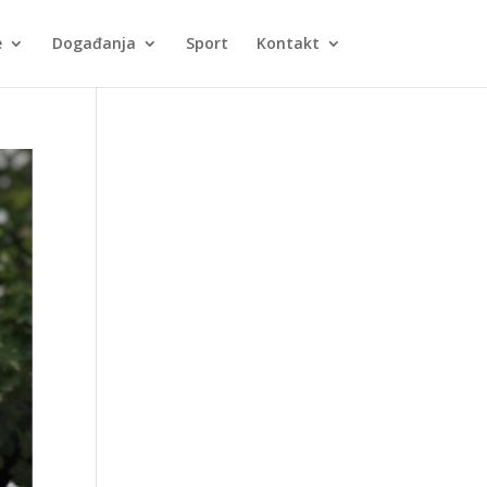
e
Događanja
Sport
Kontakt