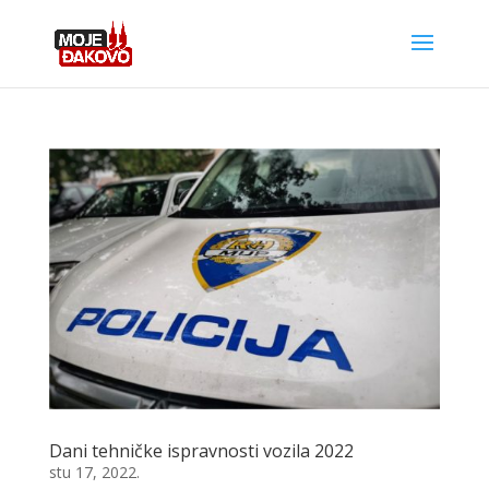
Dani tehničke ispravnosti vozila 2022
stu 17, 2022.