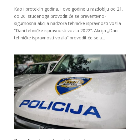
Kao i proteklih godina, i ove godine u razdoblju od 21.
do 26. studenoga provodit će se preventivno-
sigurnosna akcija nadzora tehničke ispravnosti vozila
“Dani tehničke ispravnosti vozila 2022”. Akcija „Dani
tehničke ispravnosti vozila“ provodit će se u...