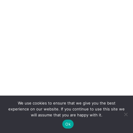
We use cookies to ensure that we give you the best
experience on our website. If you continue to use this site we
will assume that you are happy with it.
Ok