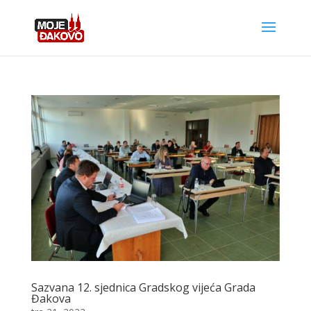
Sazvana 12. sjednica Gradskog vijeća Grada
Đakova