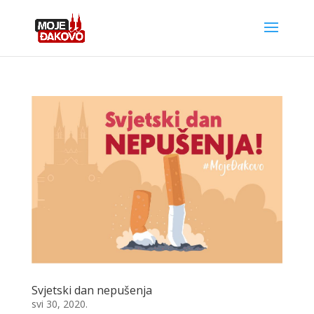
Svjetski dan nepušenja
svi 30, 2020.