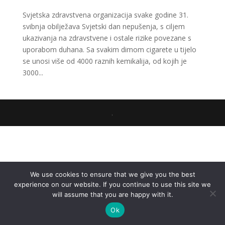
Svjetska zdravstvena organizacija svake godine 31.
svibnja obilježava Svjetski dan nepušenja, s ciljem
ukazivanja na zdravstvene i ostale rizike povezane s
uporabom duhana. Sa svakim dimom cigarete u tijelo
se unosi više od 4000 raznih kemikalija, od kojih je
3000...
.
We use cookies to ensure that we give you the best
experience on our website. If you continue to use this site we
will assume that you are happy with it.
Ok