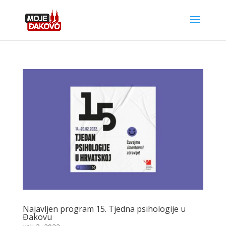
Najavljen program 15. Tjedna psihologije u
Đakovu