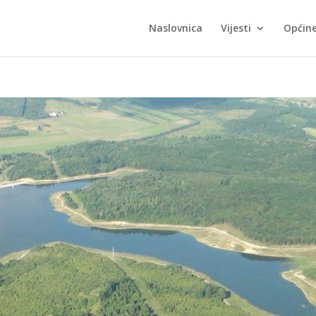
Naslovnica
Vijesti
Općin