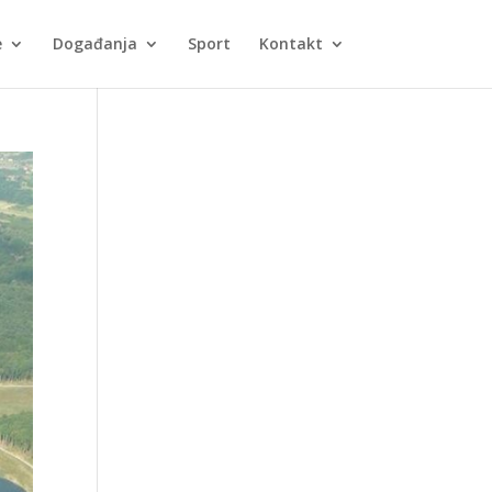
e
Događanja
Sport
Kontakt