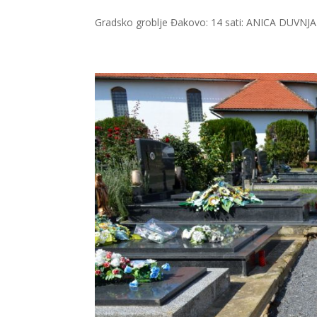
Gradsko groblje Đakovo: 14 sati: ANICA DUVNJAK