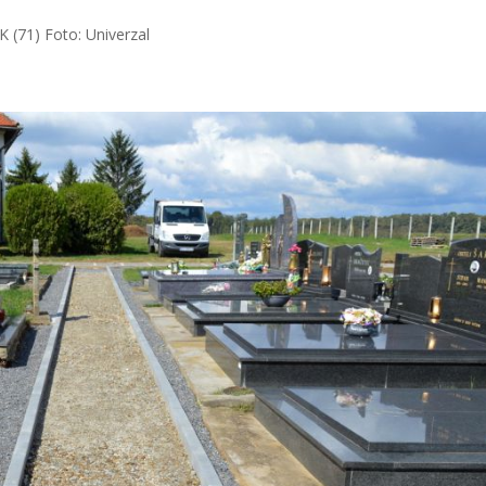
 (71) Foto: Univerzal