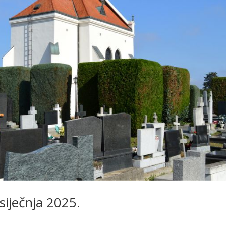
siječnja 2025.