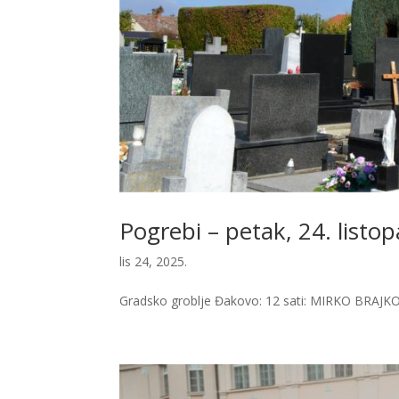
Pogrebi – petak, 24. listo
lis 24, 2025.
Gradsko groblje Đakovo: 12 sati: MIRKO BRAJKO