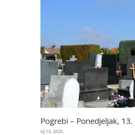
Pogrebi – Ponedjeljak, 13. 
sij 13, 2025.