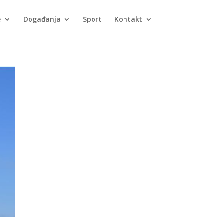
e
Događanja
Sport
Kontakt