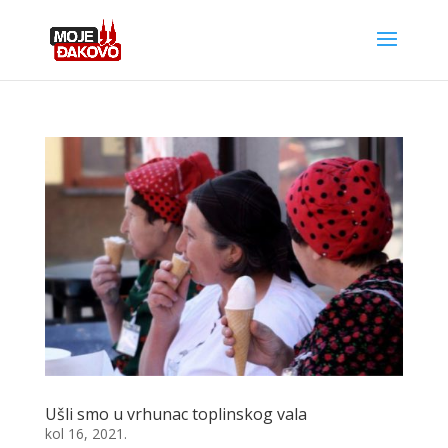
Ušli smo u vrhunac toplinskog vala
kol 16, 2021.