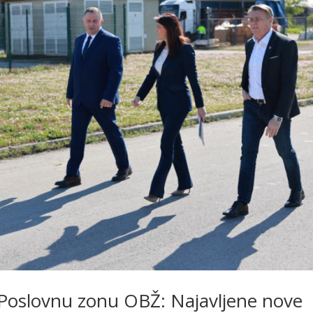
 Poslovnu zonu OBŽ: Najavljene nove