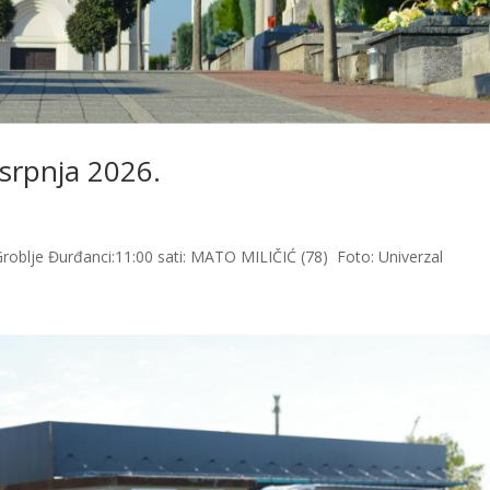
 srpnja 2026.
roblje Đurđanci:11:00 sati: MATO MILIČIĆ (78) Foto: Univerzal