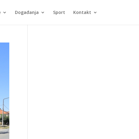
e
Događanja
Sport
Kontakt