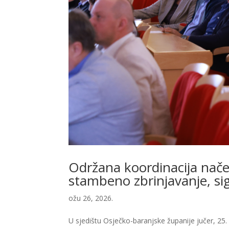
Održana koordinacija nače
stambeno zbrinjavanje, sig
ožu 26, 2026.
U sjedištu Osječko-baranjske županije jučer, 25.