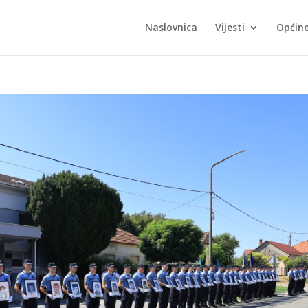
Naslovnica
Vijesti
Općin