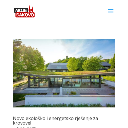
Novo ekološko i energetsko rješenje za
krovove!