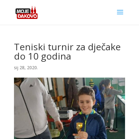
Teniski turnir za dječake
do 10 godina
sij 28, 2020.