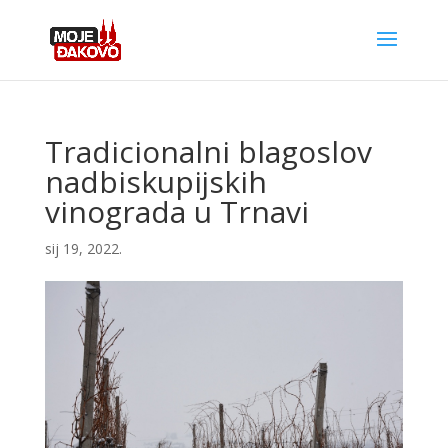
Tradicionalni blagoslov
nadbiskupijskih
vinograda u Trnavi
sij 19, 2022.