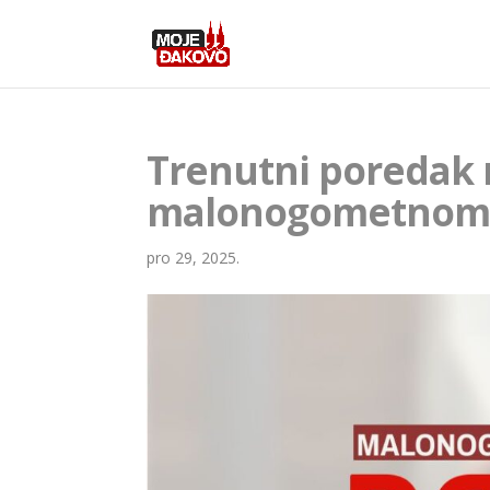
Trenutni poredak 
malonogometnom 
pro 29, 2025.