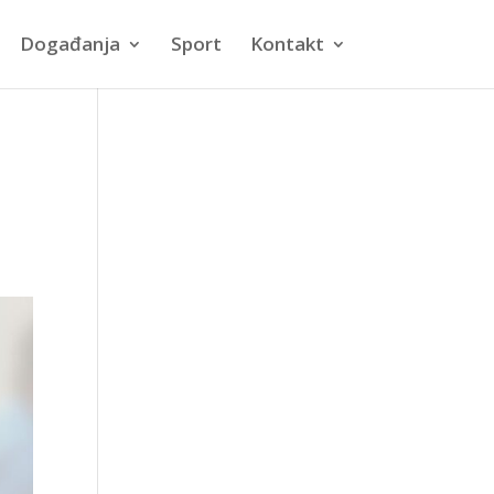
Događanja
Sport
Kontakt