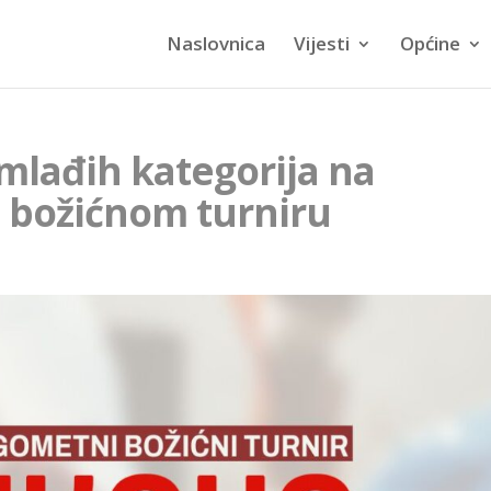
Naslovnica
Vijesti
Općine
mlađih kategorija na
božićnom turniru