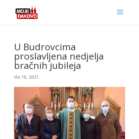
U Budrovcima
proslavljena nedjelja
bračnih jubileja
stu 16, 2021.