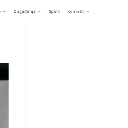
e
Događanja
Sport
Kontakt