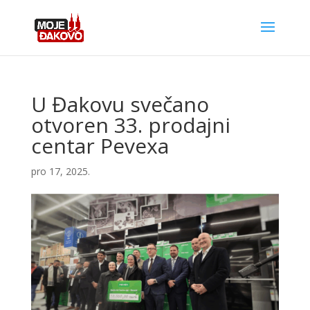
U Đakovu svečano
otvoren 33. prodajni
centar Pevexa
pro 17, 2025.