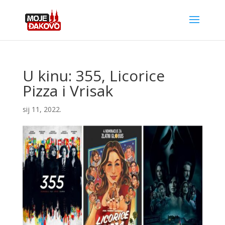
U kinu: 355, Licorice
Pizza i Vrisak
sij 11, 2022.