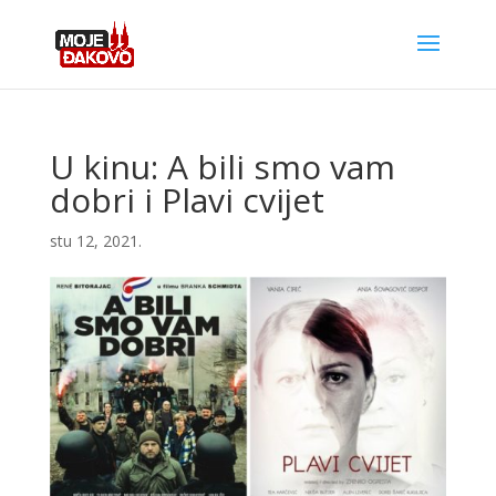
U kinu: A bili smo vam
dobri i Plavi cvijet
stu 12, 2021.