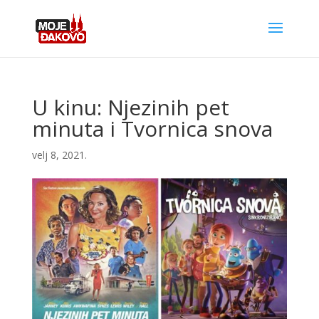
U kinu: Njezinih pet
minuta i Tvornica snova
velj 8, 2021.