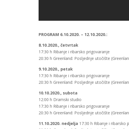
PROGRAM 6.10.2020. – 12.10.2020.:
8.10.2020., četvrtak
17:30 h Ribanje i ribarsko prigovaranje
20:30 h Greenland: Posljednje utočište (Greenla
9.10.2020., petak
17:30 h Ribanje i ribarsko prigovaranje
20:30 h Greenland: Posljednje utočište (Greenla
10.10.2020., subota
12:00 h Dramski studio
17:30 h Ribanje i ribarsko prigovaranje
20:30 h Greenland: Posljednje utočište (Greenla
11.10.2020. nedjelja
17:30 h Ribanje i ribarsko 