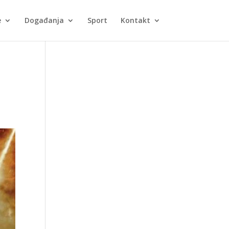
e
Događanja
Sport
Kontakt