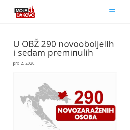
U OBŽ 290 novooboljelih
i sedam preminulih
pro 2, 2020.