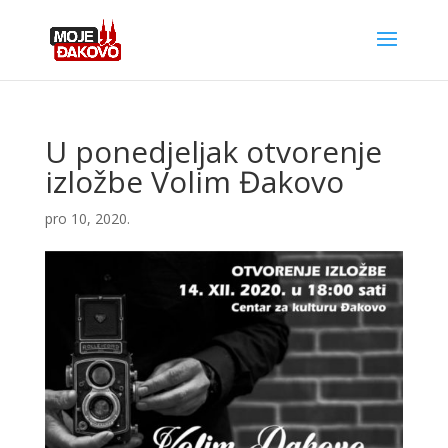
U ponedjeljak otvorenje
izložbe Volim Đakovo
pro 10, 2020.