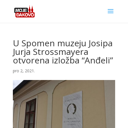
U Spomen muzeju Josipa
Jurja Strossmayera
otvorena izložba “Anđeli”
pro 2, 2021.