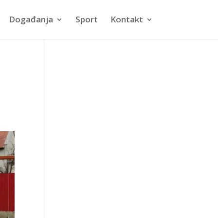
Događanja
Sport
Kontakt