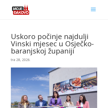
Uskoro počinje najdulji
Vinski mjesec u Osječko-
baranjskoj županiji
tra 28, 2026.