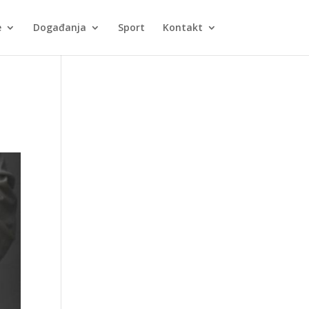
e
Događanja
Sport
Kontakt