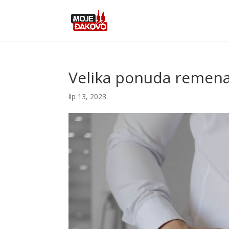
Velika ponuda remena 
lip 13, 2023.