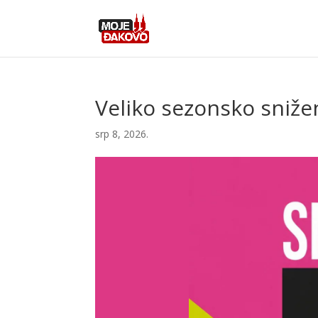
Veliko sezonsko sniže
srp 8, 2026.