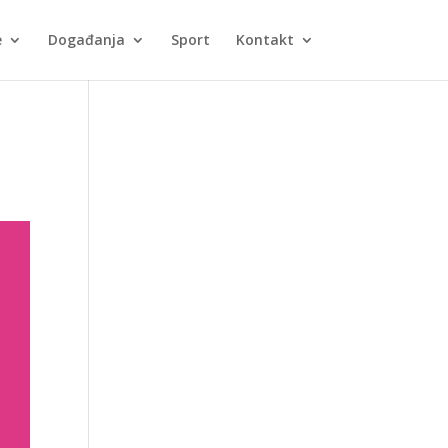
e
Događanja
Sport
Kontakt