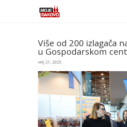
Više od 200 izlagača 
u Gospodarskom cent
velj 21, 2025.