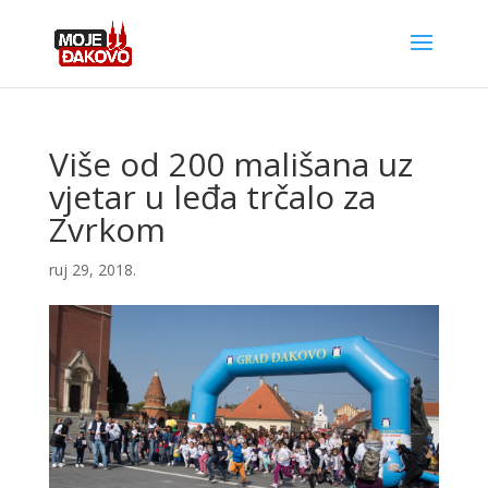
Više od 200 mališana uz
vjetar u leđa trčalo za
Zvrkom
ruj 29, 2018.