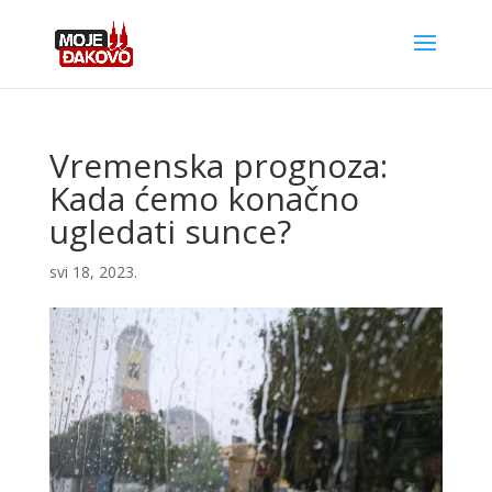
Vremenska prognoza:
Kada ćemo konačno
ugledati sunce?
svi 18, 2023.