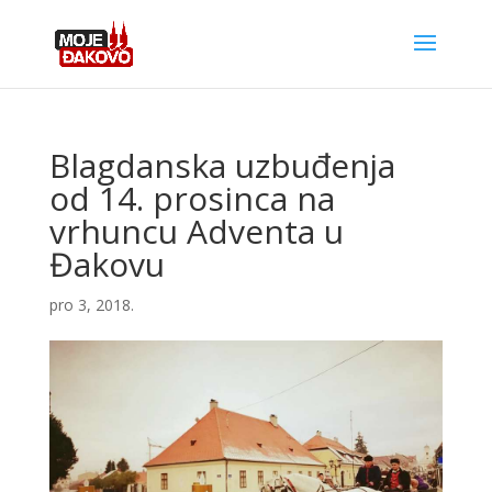
Blagdanska uzbuđenja
od 14. prosinca na
vrhuncu Adventa u
Đakovu
pro 3, 2018.