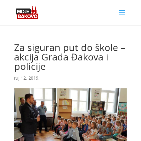
Za siguran put do škole –
akcija Grada Đakova i
policije
ruj 12, 2019.