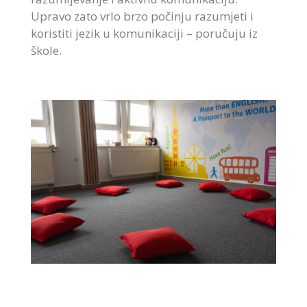
Upravo zato vrlo brzo počinju razumjeti i
koristiti jezik u komunikaciji – poručuju iz
škole.