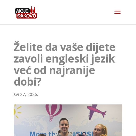
Želite da vaše dijete
zavoli engleski jezik
već od najranije
dobi?
svi 27, 2026.