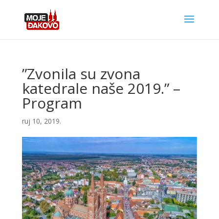
”Zvonila su zvona
katedrale naše 2019.” –
Program
ruj 10, 2019.