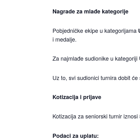
Nagrade za mlađe kategorije
Pobjedničke ekipe u kategorijama
i medalje.
Za najmlađe sudionike u kategoriji
Uz to, svi sudionici turnira dobit ć
Kotizacija i prijave
Kotizacija za seniorski turnir iznosi
Podaci za uplatu: