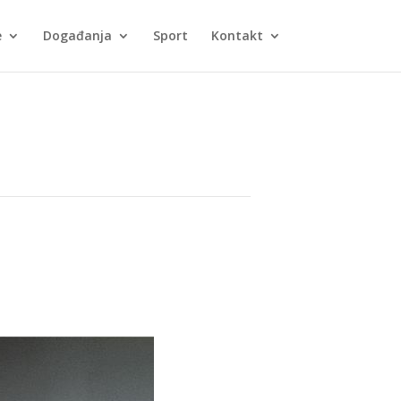
e
Događanja
Sport
Kontakt