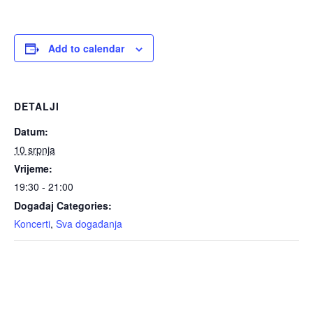
Add to calendar
DETALJI
Datum:
10 srpnja
Vrijeme:
19:30 - 21:00
Događaj Categories:
Koncerti
,
Sva događanja