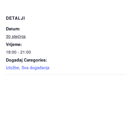
DETALJI
Datum:
30 siječnja
Vrijeme:
18:00 - 21:00
Događaj Categories:
Izložbe
,
Sva događanja