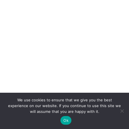
We use cookies to ensure that we give you the best
experience on our website. If you continue to use this site we
will assume that you are happy with it.
Ok