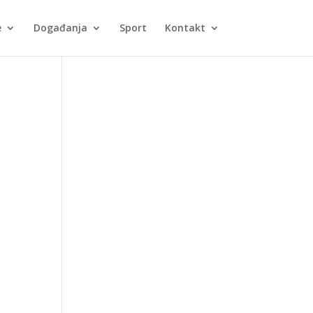
e
Događanja
Sport
Kontakt