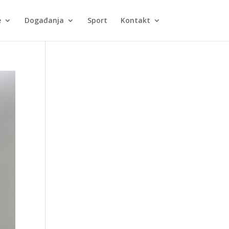
e
Događanja
Sport
Kontakt